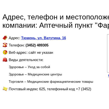
Адрес, телефон и местополож
компании: Аптечный пункт "Фа
Адрес:
Тюмень
,
ул. Ватутина, 16
Телефон:
(3452) 489305
Веб-адрес: сайт не указан
Виды деятельности:
Здоровье – Уход за собой
Здоровье – Медицинские центры
Торговля – Медицинские фармацевтические товары
Почтовый индекс 625, телефонный код +7 (3452)