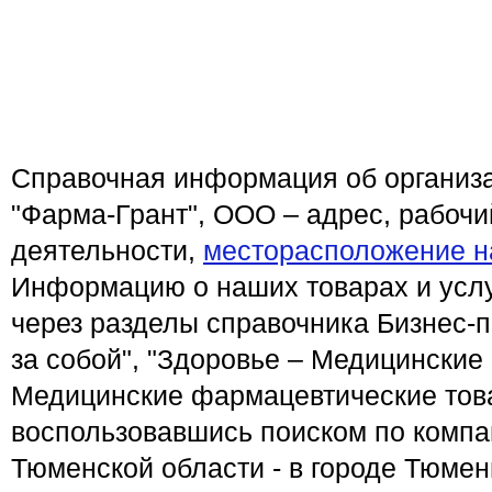
Справочная информация об организа
"Фарма-Грант", ООО – адрес, рабоч
деятельности,
месторасположение н
Информацию о наших товарах и услу
через разделы справочника Бизнес-п
за собой", "Здоровье – Медицинские 
Медицинские фармацевтические това
воспользовавшись поиском по компа
Тюменской области - в городе Тюме