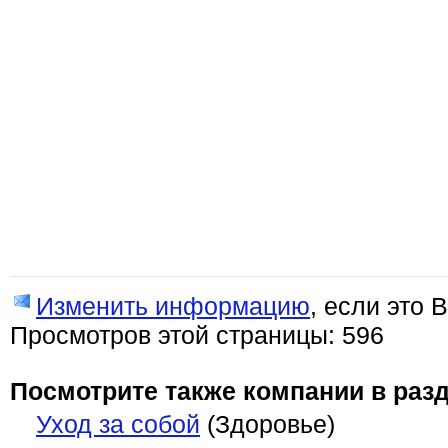
Изменить информацию
, если это 
Просмотров этой страницы: 596
Посмотрите также компании в разд
Уход за собой
(Здоровье)