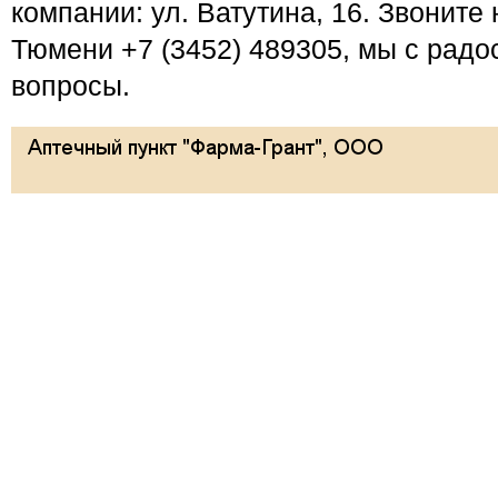
компании: ул. Ватутина, 16. Звоните
Тюмени +7 (3452) 489305, мы с радо
вопросы.