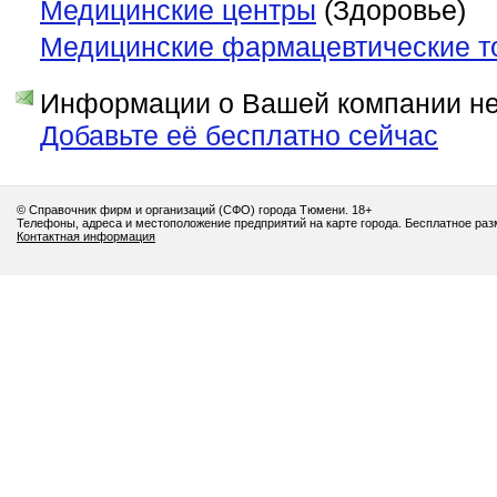
Медицинские центры
(Здоровье)
Медицинские фармацевтические т
Информации о Вашей компании нет
Добавьте её бесплатно сейчас
© Справочник фирм и организаций (СФО) города Тюмени. 18+
Телефоны, адреса и местоположение предприятий на карте города. Бесплатное ра
Контактная информация