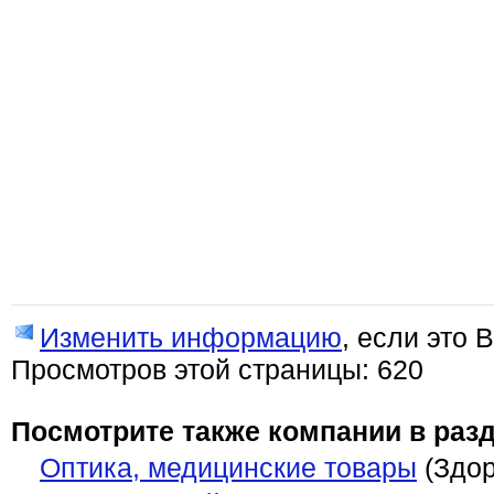
Изменить информацию
, если это 
Просмотров этой страницы: 620
Посмотрите также компании в разд
Оптика, медицинские товары
(Здор