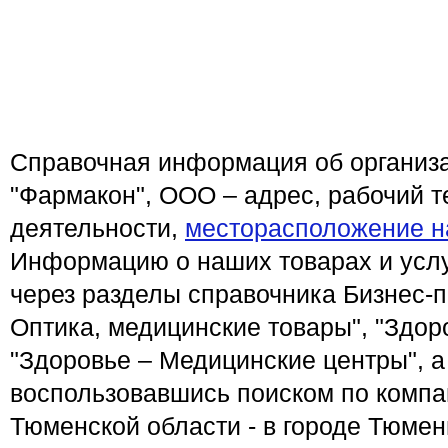
Справочная информация об организа
"Фармакон", ООО – адрес, рабочий 
деятельности,
месторасположение н
Информацию о наших товарах и услу
через разделы справочника Бизнес-п
Оптика, медицинские товары", "Здоро
"Здоровье – Медицинские центры", а
воспользовавшись поиском по компа
Тюменской области - в городе Тюме