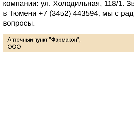
компании: ул. Холодильная, 118/1. 
в Тюмени +7 (3452) 443594, мы с ра
вопросы.