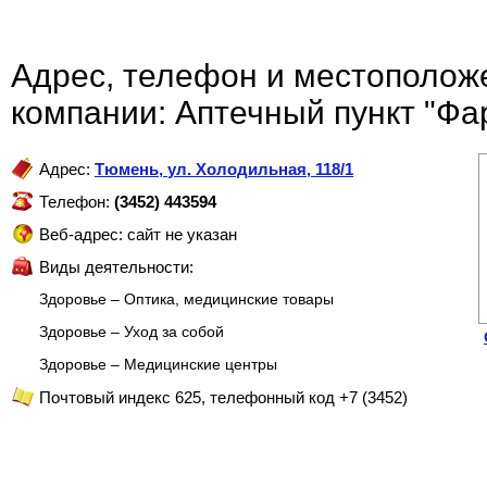
Адрес, телефон и местополож
компании: Аптечный пункт "Ф
Адрес:
Тюмень
,
ул. Холодильная, 118/1
Телефон:
(3452) 443594
Веб-адрес: сайт не указан
Виды деятельности:
Здоровье – Оптика, медицинские товары
Здоровье – Уход за собой
Здоровье – Медицинские центры
Почтовый индекс 625, телефонный код +7 (3452)