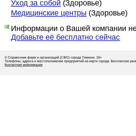
Уход за собой
(Здоровье)
Медицинские центры
(Здоровье)
Информации о Вашей компании нет
Добавьте её бесплатно сейчас
© Справочник фирм и организаций (СФО) города Тюмени. 18+
Телефоны, адреса и местоположение предприятий на карте города. Бесплатное ра
Контактная информация