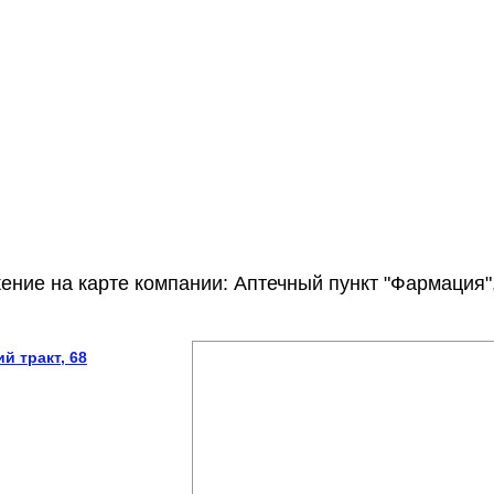
ение на карте компании: Аптечный пункт "Фармация"
й тракт, 68