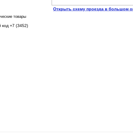
Открыть схему проезда в большом о
ческие товары
 код +7 (3452)