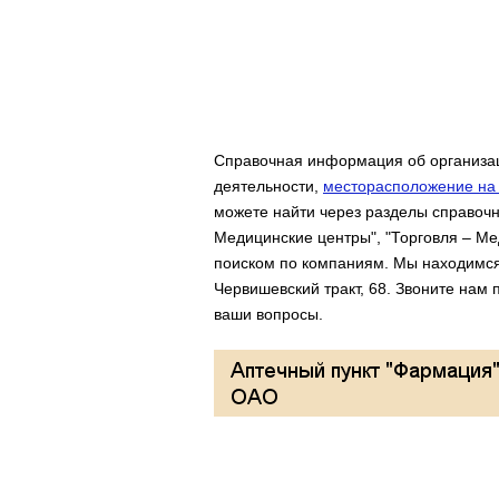
Справочная информация об организац
деятельности,
месторасположение на 
можете найти через разделы справочни
Медицинские центры", "Торговля – Ме
поиском по компаниям. Мы находимся 
Червишевский тракт, 68. Звоните нам 
ваши вопросы.