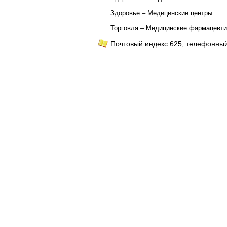
Здоровье – Медицинские центры
Торговля – Медицинские фармацевти
Почтовый индекс 625, телефонный