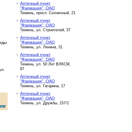
Аптечный пункт
"Фармация", ОАО
Тюмень, просп. Солнечный, 21
Аптечный пункт
"Фармация", ОАО
Тюмень, ул. Строителей, 37
Аптечный пункт
"Фармация", ОАО
виды
Тюмень, ул. Ленина, 31
Аптечный пункт
"Фармация", ОАО
Тюмень, ул. 50 Лет ВЛКСМ,
97
ул.
Аптечный пункт
"Фармация", ОАО
Тюмень, ул. Гагарина, 17
Аптечный пункт
"Фармация", ОАО
Тюмень, ул. Дружбы, 157/1