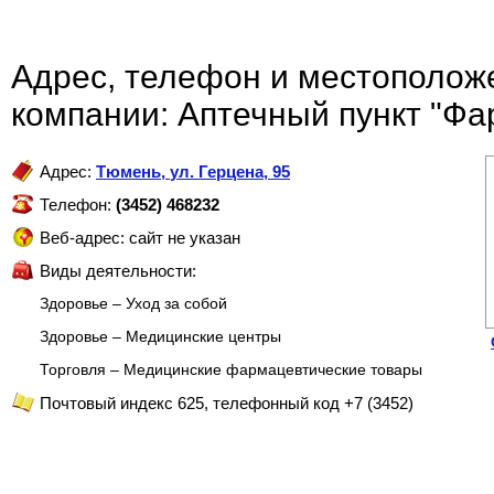
Адрес, телефон и местополож
компании: Аптечный пункт "Ф
Адрес:
Тюмень
,
ул. Герцена, 95
Телефон:
(3452) 468232
Веб-адрес: сайт не указан
Виды деятельности:
Здоровье – Уход за собой
Здоровье – Медицинские центры
Торговля – Медицинские фармацевтические товары
Почтовый индекс 625, телефонный код +7 (3452)