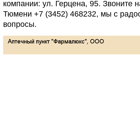
компании: ул. Герцена, 95. Звоните 
Тюмени +7 (3452) 468232, мы с радо
вопросы.