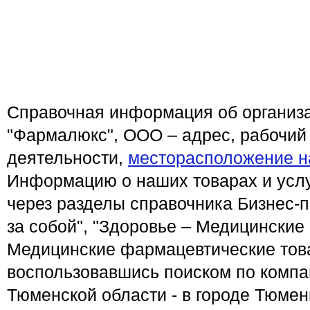
Справочная информация об организа
"Фармалюкс", ООО – адрес, рабочий
деятельности,
месторасположение н
Информацию о наших товарах и услу
через разделы справочника Бизнес-п
за собой", "Здоровье – Медицинские 
Медицинские фармацевтические това
воспользовавшись поиском по компа
Тюменской области - в городе Тюме