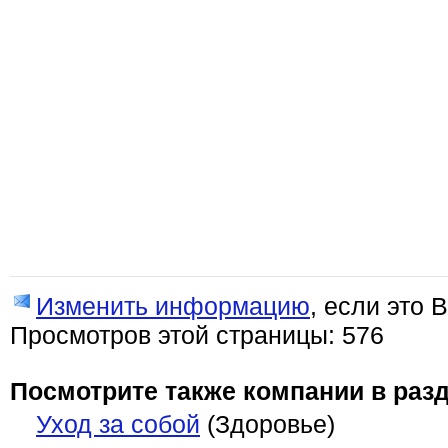
Изменить информацию
, если это 
Просмотров этой страницы: 576
Посмотрите также компании в разд
Уход за собой
(Здоровье)