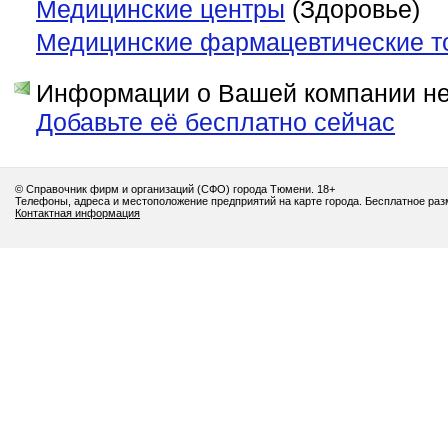
Медицинские центры
(Здоровье)
Медицинские фармацевтические т
Информации о Вашей компании нет
Добавьте её бесплатно сейчас
© Справочник фирм и организаций (СФО) города Тюмени. 18+
Телефоны, адреса и местоположение предприятий на карте города. Бесплатное ра
Контактная информация