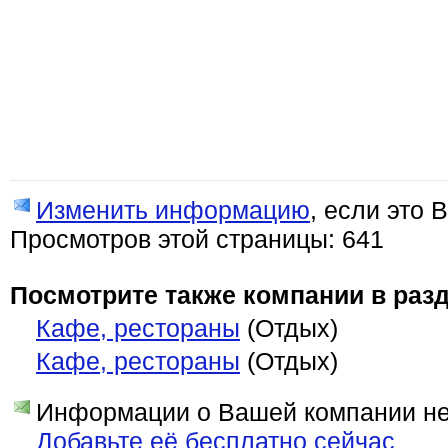
Изменить информацию
, если это 
Просмотров этой страницы: 641
Посмотрите также компании в разд
Кафе, рестораны
(Отдых)
Кафе, рестораны
(Отдых)
Информации о Вашей компании нет
Добавьте её бесплатно сейчас