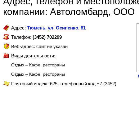
Адрес, телефон и местополож
компании: Автоломбард, ООО
Адрес:
Тюмень
,
ул. Осипенко, 81
Телефон:
(3452) 702299
Веб-адрес: сайт не указан
Виды деятельности:
Отдых – Кафе, рестораны
Отдых – Кафе, рестораны
Почтовый индекс 625, телефонный код +7 (3452)