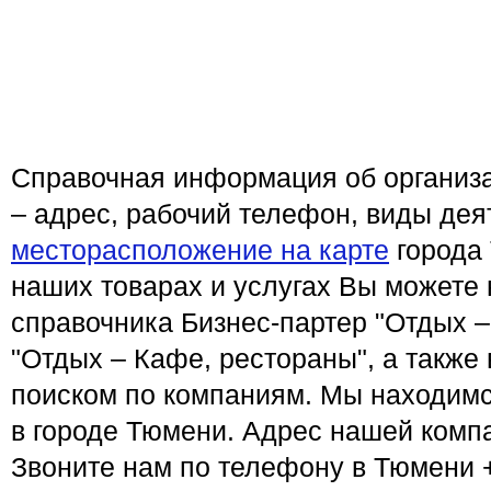
Справочная информация об организ
– адрес, рабочий телефон, виды дея
месторасположение на карте
города
наших товарах и услугах Вы можете 
справочника Бизнес-партер "Отдых –
"Отдых – Кафе, рестораны", а также
поиском по компаниям. Мы находимс
в городе Тюмени. Адрес нашей компа
Звоните нам по телефону в Тюмени +