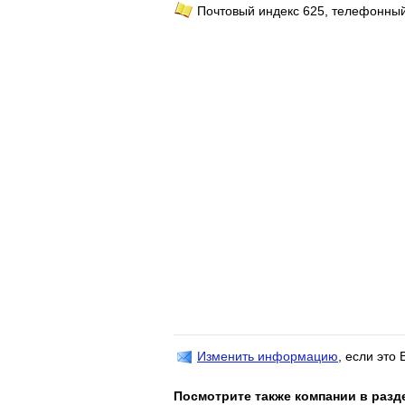
Почтовый индекс 625, телефонный
Изменить информацию
, если это
Посмотрите также компании в разд