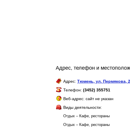
Адрес, телефон и местополож
Адрес:
Тюмень
,
ул. Пермякова, 
Телефон:
(3452) 355751
Веб-адрес: сайт не указан
Виды деятельности:
Отдых – Кафе, рестораны
Отдых – Кафе, рестораны