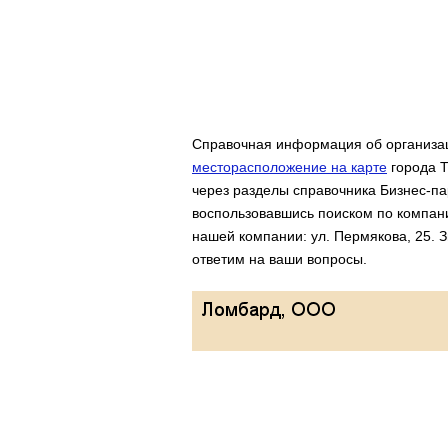
Справочная информация об организац
месторасположение на карте
города Т
через разделы справочника Бизнес-па
воспользовавшись поиском по компан
нашей компании: ул. Пермякова, 25. 
ответим на ваши вопросы.