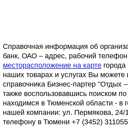
Справочная информация об организа
банк, ОАО – адрес, рабочий телефон
месторасположение на карте
города
наших товарах и услугах Вы можете 
справочника Бизнес-партер "Отдых –
также воспользовавшись поиском по
находимся в Тюменской области - в 
нашей компании: ул. Пермякова, 24/1
телефону в Тюмени +7 (3452) 311055