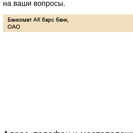
на ваши вопросы.