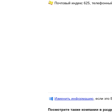
Почтовый индекс 625, телефонный
Изменить информацию
, если это
Посмотрите также компании в разд