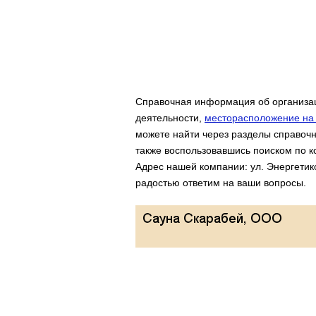
Справочная информация об организац
деятельности,
месторасположение на 
можете найти через разделы справочни
также воспользовавшись поиском по к
Адрес нашей компании: ул. Энергетико
радостью ответим на ваши вопросы.