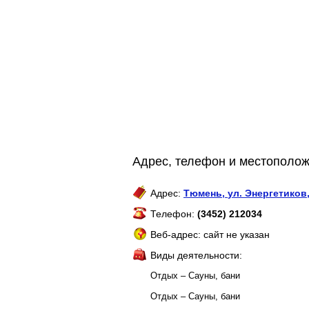
Адрес, телефон и местополож
Адрес:
Тюмень
,
ул. Энергетиков,
Телефон:
(3452) 212034
Веб-адрес: сайт не указан
Виды деятельности:
Отдых – Сауны, бани
Отдых – Сауны, бани