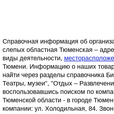
Справочная информация об организ
слепых областная Тюменская – адре
виды деятельности,
месторасположе
Тюмени. Информацию о наших товар
найти через разделы справочника Би
Театры, музеи", "Отдых – Развлечени
воспользовавшись поиском по компа
Тюменской области - в городе Тюме
компании: ул. Холодильная, 84. Зво