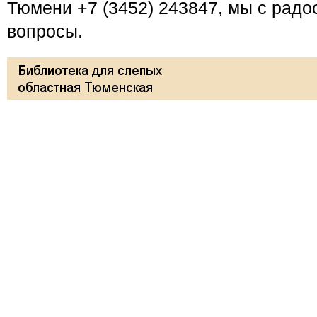
Тюмени +7 (3452) 243847, мы с радо
вопросы.