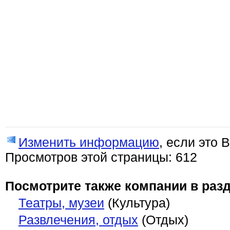
Изменить информацию
, если это 
Просмотров этой страницы: 612
Посмотрите также компании в разд
Театры, музеи
(Культура)
Развлечения, отдых
(Отдых)