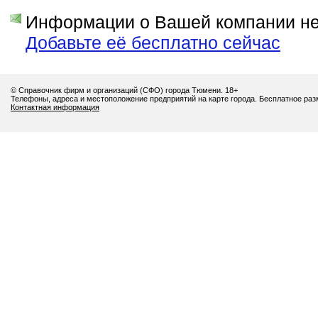
Информации о Вашей компании нет
Добавьте её бесплатно сейчас
© Справочник фирм и организаций (СФО) города Тюмени. 18+
Телефоны, адреса и местоположение предприятий на карте города. Бесплатное ра
Контактная информация