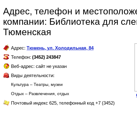
Адрес, телефон и местополож
компании: Библиотека для сл
Тюменская
Адрес:
Тюмень
,
ул. Холодильная, 84
Телефон:
(3452) 243847
Веб-адрес: сайт не указан
Виды деятельности:
Культура – Театры, музеи
Отдых – Развлечения, отдых
Почтовый индекс 625, телефонный код +7 (3452)