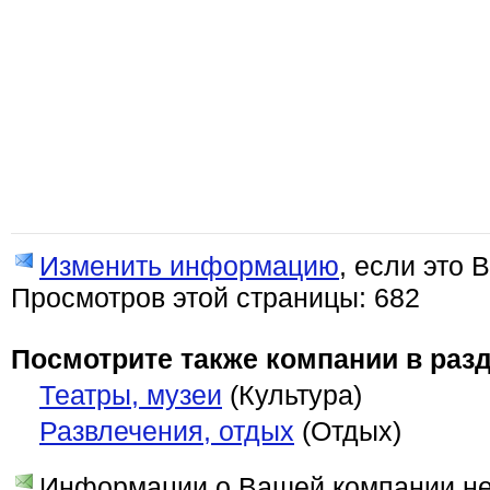
Изменить информацию
, если это 
Просмотров этой страницы: 682
Посмотрите также компании в разд
Театры, музеи
(Культура)
Развлечения, отдых
(Отдых)
Информации о Вашей компании нет