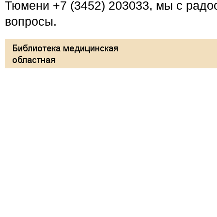
Тюмени +7 (3452) 203033, мы с радо
вопросы.