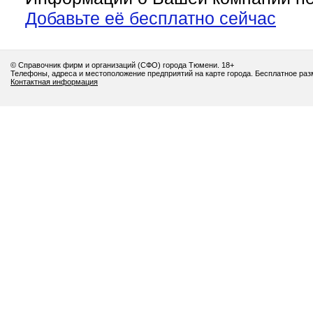
Добавьте её бесплатно сейчас
© Справочник фирм и организаций (СФО) города Тюмени. 18+
Телефоны, адреса и местоположение предприятий на карте города. Бесплатное ра
Контактная информация