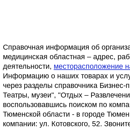
Справочная информация об организ
медицинская областная – адрес, ра
деятельности,
месторасположение н
Информацию о наших товарах и услу
через разделы справочника Бизнес-п
Театры, музеи", "Отдых – Развлечени
воспользовавшись поиском по компа
Тюменской области - в городе Тюме
компании: ул. Котовского, 52. Звони