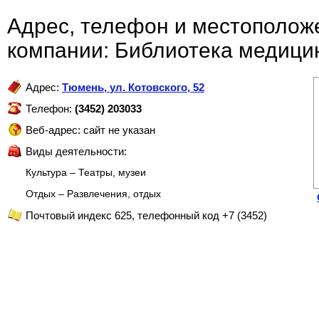
Адрес, телефон и местополож
компании: Библиотека медици
Адрес:
Тюмень
,
ул. Котовского, 52
Телефон:
(3452) 203033
Веб-адрес: сайт не указан
Виды деятельности:
Культура – Театры, музеи
Отдых – Развлечения, отдых
Почтовый индекс 625, телефонный код +7 (3452)