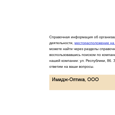
Справочная информация об организац
деятельности,
месторасположение на 
можете найти через разделы справочн
воспользовавшись поиском по компан
нашей компании: ул. Республики, 86.
ответим на ваши вопросы.