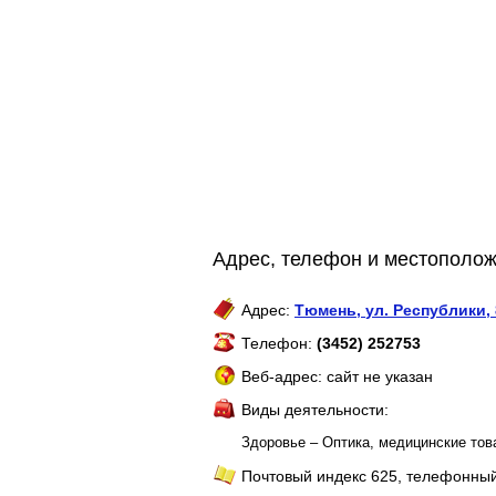
Адрес, телефон и местополож
Адрес:
Тюмень
,
ул. Республики,
Телефон:
(3452) 252753
Веб-адрес: сайт не указан
Виды деятельности:
Здоровье – Оптика, медицинские тов
Почтовый индекс 625, телефонный