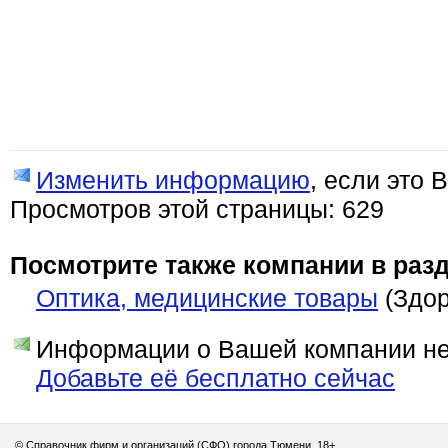
Изменить информацию
, если это 
Просмотров этой страницы: 629
Посмотрите также компании в разд
Оптика, медицинские товары
(Здор
Информации о Вашей компании нет
Добавьте её бесплатно сейчас
© Справочник фирм и организаций (СФО) города Тюмени. 18+