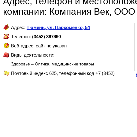
Адрес, телефон и местополож
компании: Компания Век, ООО
Адрес:
Тюмень
,
ул. Пархоменко, 54
Телефон:
(3452) 367890
Веб-адрес: сайт не указан
Виды деятельности:
Здоровье – Оптика, медицинские товары
Почтовый индекс 625, телефонный код +7 (3452)