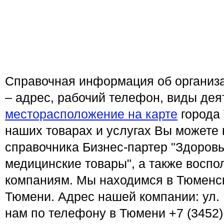
Справочная информация об организ
– адрес, рабочий телефон, виды дея
месторасположение на карте
города
наших товарах и услугах Вы можете 
справочника Бизнес-партер "Здоровь
медицинские товары", а также воспо
компаниям. Мы находимся в Тюменско
Тюмени. Адрес нашей компании: ул. 
нам по телефону в Тюмени +7 (3452)