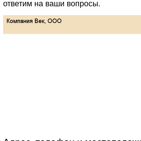
ответим на ваши вопросы.