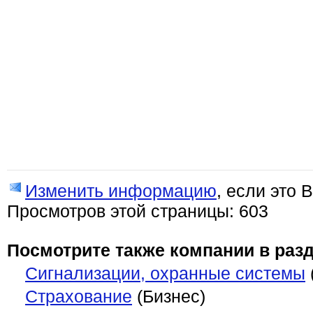
Изменить информацию
, если это 
Просмотров этой страницы: 603
Посмотрите также компании в разд
Сигнализации, охранные системы
Страхование
(Бизнес)