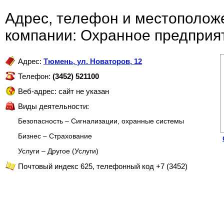
Адрес, телефон и местополож
компании: Охранное предприя
Адрес:
Тюмень
,
ул. Новаторов, 12
Телефон:
(3452) 521100
Веб-адрес: сайт не указан
Виды деятельности:
Безопасность – Сигнализации, охранные системы
Бизнес – Страхование
Услуги – Другое (Услуги)
Почтовый индекс 625, телефонный код +7 (3452)