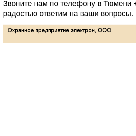
Звоните нам по телефону в Тюмени +
радостью ответим на ваши вопросы.