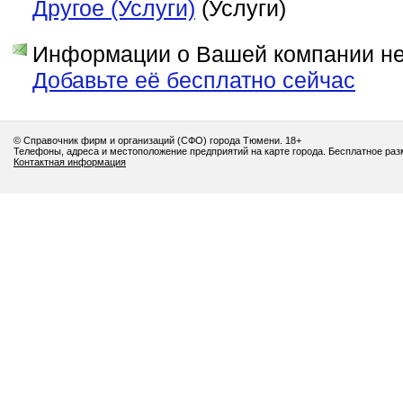
Другое (Услуги)
(Услуги)
Информации о Вашей компании нет
Добавьте её бесплатно сейчас
© Справочник фирм и организаций (СФО) города Тюмени. 18+
Телефоны, адреса и местоположение предприятий на карте города. Бесплатное ра
Контактная информация