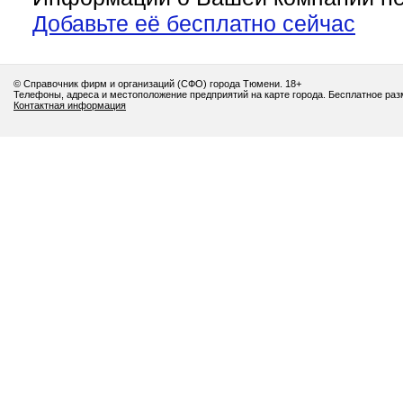
Добавьте её бесплатно сейчас
© Справочник фирм и организаций (СФО) города Тюмени. 18+
Телефоны, адреса и местоположение предприятий на карте города. Бесплатное ра
Контактная информация