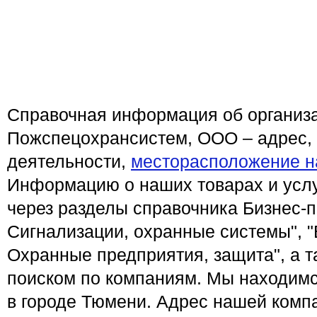
Справочная информация об организ
Пожспецохрансистем, ООО – адрес,
деятельности,
месторасположение н
Информацию о наших товарах и услу
через разделы справочника Бизнес-п
Сигнализации, охранные системы", "
Охранные предприятия, защита", а 
поиском по компаниям. Мы находимс
в городе Тюмени. Адрес нашей компан