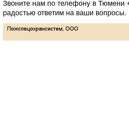
Звоните нам по телефону в Тюмени +
радостью ответим на ваши вопросы.