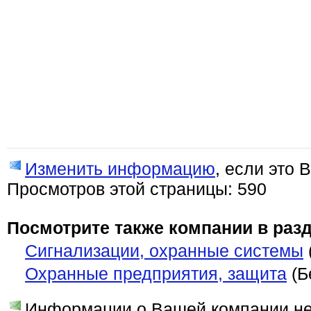
Изменить информацию
, если это 
Просмотров этой страницы: 590
Посмотрите также компании в разд
Сигнализации, охранные системы
Охранные предприятия, защита
(Б
Информации о Вашей компании нет