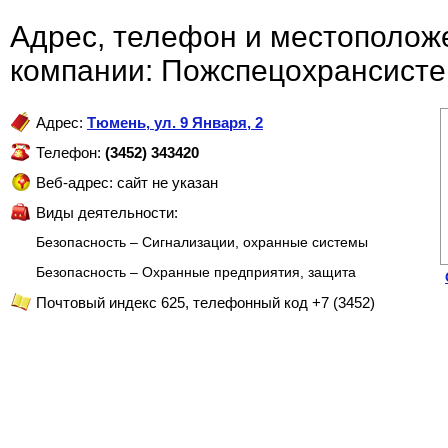
Адрес, телефон и местополож
компании: Пожспецохрансист
Адрес:
Тюмень
,
ул. 9 Января, 2
Телефон:
(3452) 343420
Веб-адрес: сайт не указан
Виды деятельности:
Безопасность – Сигнализации, охранные системы
Безопасность – Охранные предприятия, защита
Почтовый индекс 625, телефонный код +7 (3452)