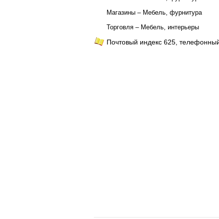
Магазины – Мебель, фурнитура
Торговля – Мебель, интерьеры
Почтовый индекс 625, телефонный