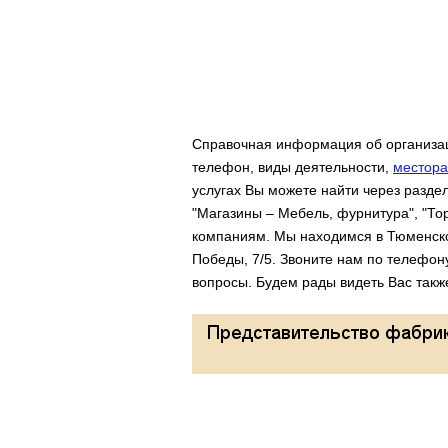
Справочная информация об организац
телефон, виды деятельности,
местора
услугах Вы можете найти через разде
"Магазины – Мебель, фурнитура", "То
компаниям. Мы находимся в Тюменской
Победы, 7/5. Звоните нам по телефон
вопросы. Будем рады видеть Вас такж