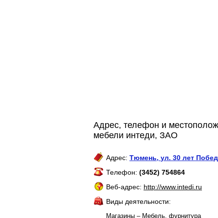
Адрес, телефон и местополож
мебели интеди, ЗАО
Адрес:
Тюмень
,
ул. 30 лет Побед
Телефон:
(3452) 754864
Веб-адрес:
http://www.intedi.ru
Виды деятельности:
Магазины – Мебель, фурнитура