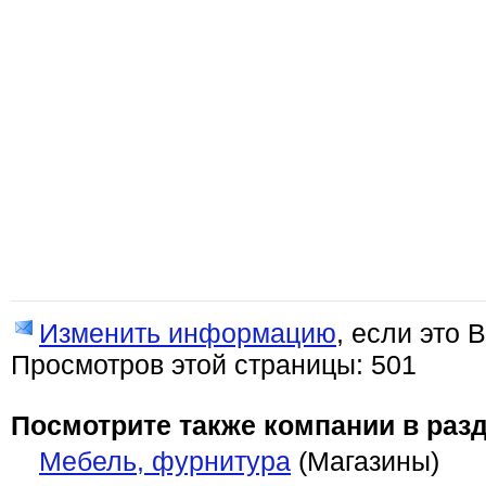
Изменить информацию
, если это 
Просмотров этой страницы: 501
Посмотрите также компании в разд
Мебель, фурнитура
(Магазины)