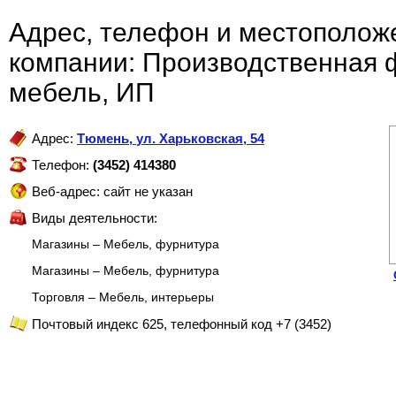
Адрес, телефон и местополож
компании: Производственная
мебель, ИП
Адрес:
Тюмень
,
ул. Харьковская, 54
Телефон:
(3452) 414380
Веб-адрес: сайт не указан
Виды деятельности:
Магазины – Мебель, фурнитура
Магазины – Мебель, фурнитура
Торговля – Мебель, интерьеры
Почтовый индекс 625, телефонный код +7 (3452)