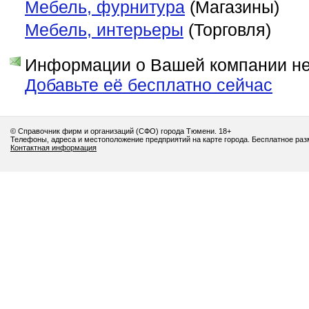
Мебель, фурнитура
(Магазины)
Мебель, интерьеры
(Торговля)
Информации о Вашей компании нет
Добавьте её бесплатно сейчас
© Справочник фирм и организаций (СФО) города Тюмени. 18+
Телефоны, адреса и местоположение предприятий на карте города. Бесплатное ра
Контактная информация