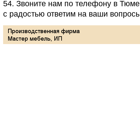
54. Звоните нам по телефону в Тюме
с радостью ответим на ваши вопросы