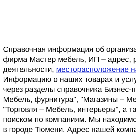
Справочная информация об организ
фирма Мастер мебель, ИП – адрес, 
деятельности,
месторасположение н
Информацию о наших товарах и услу
через разделы справочника Бизнес-п
Мебель, фурнитура", "Магазины – Ме
"Торговля – Мебель, интерьеры", а 
поиском по компаниям. Мы находимс
в городе Тюмени. Адрес нашей компа