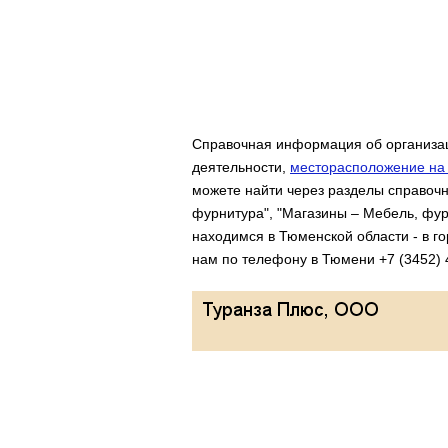
Справочная информация об организац
деятельности,
месторасположение на 
можете найти через разделы справочн
фурнитура", "Магазины – Мебель, фур
находимся в Тюменской области - в г
нам по телефону в Тюмени +7 (3452) 