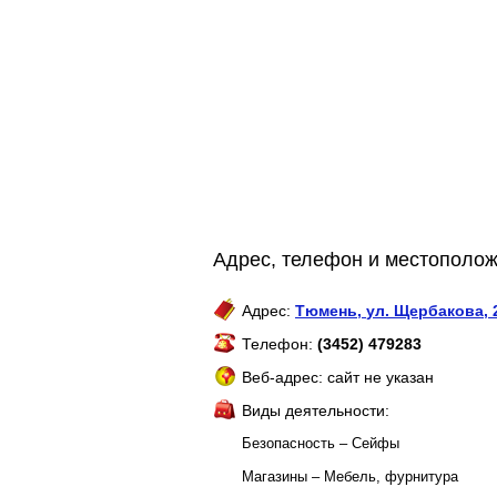
Адрес, телефон и местополож
Адрес:
Тюмень
,
ул. Щербакова, 
Телефон:
(3452) 479283
Веб-адрес: сайт не указан
Виды деятельности:
Безопасность – Сейфы
Магазины – Мебель, фурнитура