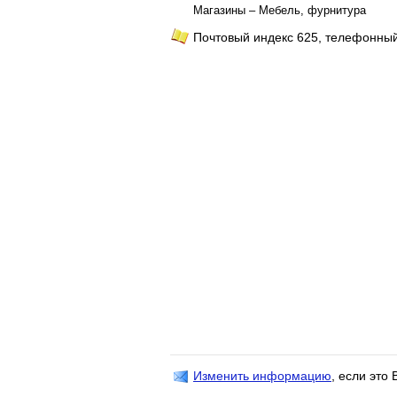
Магазины – Мебель, фурнитура
Почтовый индекс 625, телефонный
Изменить информацию
, если это