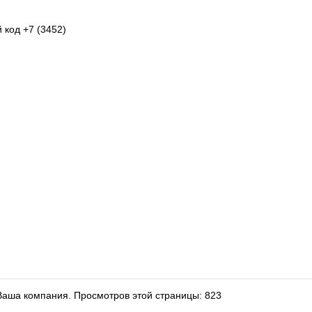
 код +7 (3452)
 Ваша компания.
Просмотров этой страницы: 823