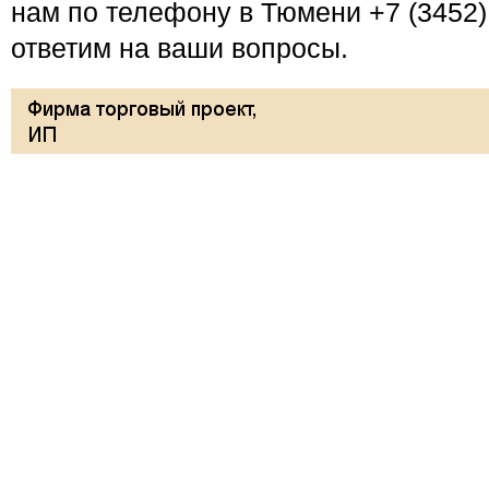
нам по телефону в Тюмени +7 (3452)
ответим на ваши вопросы.