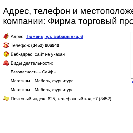
Адрес, телефон и местополож
компании: Фирма торговый про
Адрес:
Тюмень
,
ул. Бабарынка, 6
Телефон:
(3452) 906940
Веб-адрес: сайт не указан
Виды деятельности:
Безопасность – Сейфы
Магазины – Мебель, фурнитура
Магазины – Мебель, фурнитура
Почтовый индекс 625, телефонный код +7 (3452)