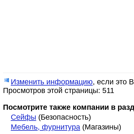
Изменить информацию
, если это 
Просмотров этой страницы: 511
Посмотрите также компании в разд
Сейфы
(Безопасность)
Мебель, фурнитура
(Магазины)