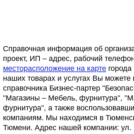
Справочная информация об организ
проект, ИП – адрес, рабочий телефо
месторасположение на карте
города
наших товарах и услугах Вы можете 
справочника Бизнес-партер "Безопас
"Магазины – Мебель, фурнитура", "М
фурнитура", а также воспользовавши
компаниям. Мы находимся в Тюменско
Тюмени. Адрес нашей компании: ул. 