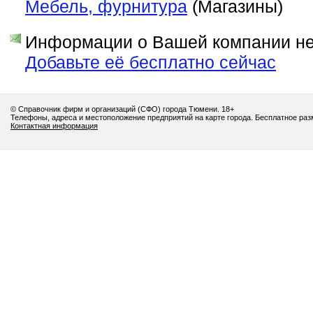
Мебель, фурнитура
(Магазины)
Информации о Вашей компании нет
Добавьте её бесплатно сейчас
© Справочник фирм и организаций (СФО) города Тюмени. 18+
Телефоны, адреса и местоположение предприятий на карте города. Бесплатное ра
Контактная информация