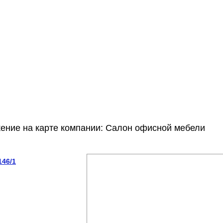
ение на карте компании: Салон офисной мебели
146/1