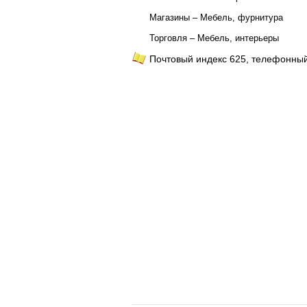
Магазины – Мебель, фурнитура
Торговля – Мебель, интерьеры
Почтовый индекс 625, телефонный