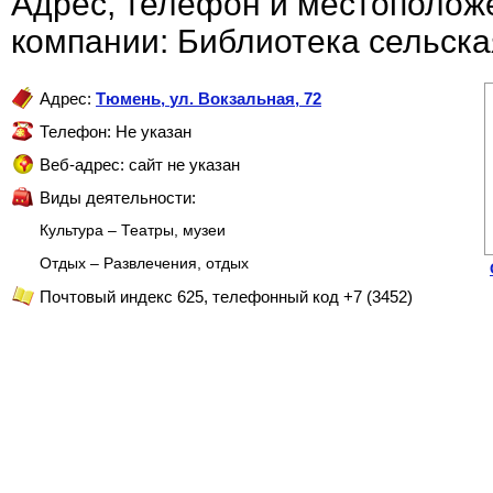
Адрес, телефон и местополож
компании: Библиотека сельска
Адрес:
Тюмень
,
ул. Вокзальная, 72
Телефон: Не указан
Веб-адрес: сайт не указан
Виды деятельности:
Культура – Театры, музеи
Отдых – Развлечения, отдых
Почтовый индекс 625, телефонный код +7 (3452)