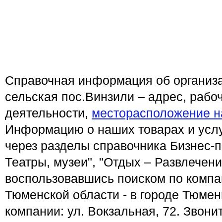
Справочная информация об организ
сельская пос.Винзили – адрес, рабо
деятельности,
месторасположение н
Информацию о наших товарах и услу
через разделы справочника Бизнес-п
Театры, музеи", "Отдых – Развлечени
воспользовавшись поиском по компа
Тюменской области - в городе Тюме
компании: ул. Вокзальная, 72. Звони