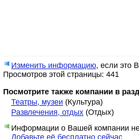
Изменить информацию
, если это 
Просмотров этой страницы: 441
Посмотрите также компании в разд
Театры, музеи
(Культура)
Развлечения, отдых
(Отдых)
Информации о Вашей компании нет
Добавьте её бесплатно сейчас