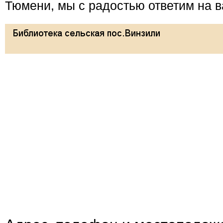
Тюмени, мы с радостью ответим на 