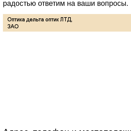
радостью ответим на ваши вопросы.