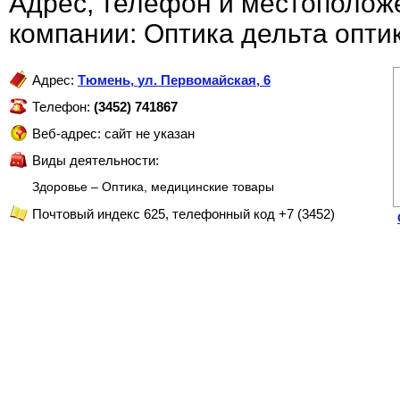
Адрес, телефон и местополож
компании: Оптика дельта опти
Адрес:
Тюмень
,
ул. Первомайская, 6
Телефон:
(3452) 741867
Веб-адрес: сайт не указан
Виды деятельности:
Здоровье – Оптика, медицинские товары
Почтовый индекс 625, телефонный код +7 (3452)