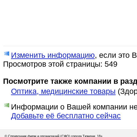
Изменить информацию
, если это 
Просмотров этой страницы: 549
Посмотрите также компании в разд
Оптика, медицинские товары
(Здор
Информации о Вашей компании нет
Добавьте её бесплатно сейчас
© Справочник фирм и организаций (СФО) города Тюмени. 18+