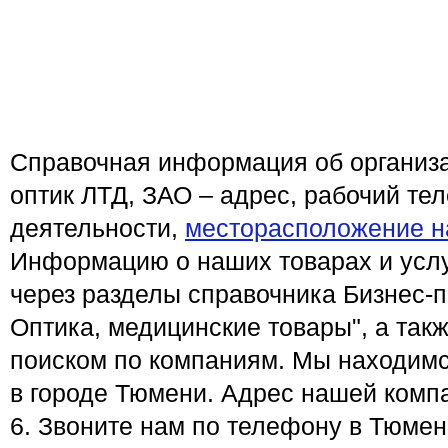
Справочная информация об организа
оптик ЛТД, ЗАО – адрес, рабочий те
деятельности,
месторасположение н
Информацию о наших товарах и услу
через разделы справочника Бизнес-п
Оптика, медицинские товары", а так
поиском по компаниям. Мы находимс
в городе Тюмени. Адрес нашей компа
6. Звоните нам по телефону в Тюмен