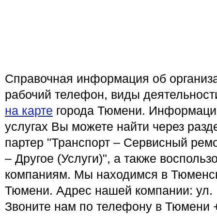
Справочная информация об организа
рабочий телефон, виды деятельност
на карте
города Тюмени. Информацию
услугах Вы можете найти через разд
партер "Транспорт – Сервисный ремо
– Другое (Услуги)", а также восполь
компаниям. Мы находимся в Тюменско
Тюмени. Адрес нашей компании: ул. 
Звоните нам по телефону в Тюмени +