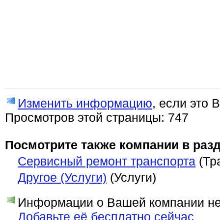
Изменить информацию
, если это 
Просмотров этой страницы: 747
Посмотрите также компании в разд
Сервисный ремонт транспорта
(Тр
Другое (Услуги)
(Услуги)
Информации о Вашей компании нет
Добавьте её бесплатно сейчас