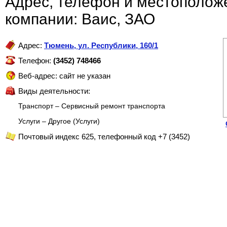
Адрес, телефон и местополож
компании: Ваис, ЗАО
Адрес:
Тюмень
,
ул. Республики, 160/1
Телефон:
(3452) 748466
Веб-адрес: сайт не указан
Виды деятельности:
Транспорт – Сервисный ремонт транспорта
Услуги – Другое (Услуги)
Почтовый индекс 625, телефонный код +7 (3452)