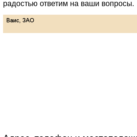
радостью ответим на ваши вопросы.