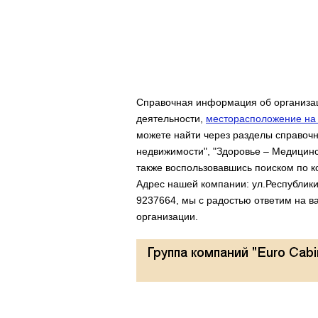
Справочная информация об организаци
деятельности,
месторасположение на 
можете найти через разделы справочни
недвижимости", "Здоровье – Медицинс
также воспользовавшись поиском по к
Адрес нашей компании: ул.Республики
9237664, мы с радостью ответим на в
организации.