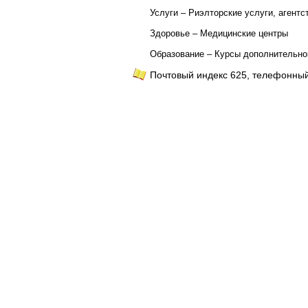
Услуги – Риэлторские услуги, агент
Здоровье – Медицинские центры
Образование – Курсы дополнительно
Почтовый индекс 625, телефонный