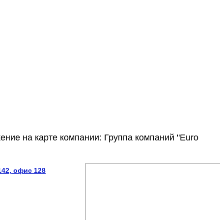
ение на карте компании: Группа компаний "Euro
142, офис 128