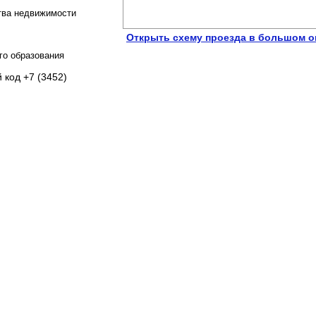
ства недвижимости
Открыть схему проезда в большом о
го образования
 код +7 (3452)