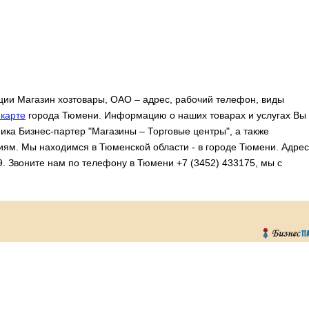
ии Магазин хозтовары, ОАО – адрес, рабочий телефон, виды
карте
города Тюмени. Информацию о наших товарах и услугах Вы
ика Бизнес-партер "Магазины – Торговые центры", а также
иям. Мы находимся в Тюменской области - в городе Тюмени. Адрес
9. Звоните нам по телефону в Тюмени +7 (3452) 433175, мы с