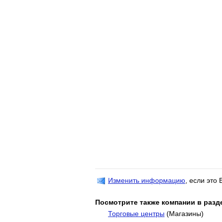
Изменить информацию
, если это
Посмотрите также компании в разд
Торговые центры
(Магазины)