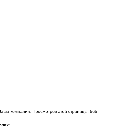
 Ваша компания.
Просмотров этой страницы: 565
елах: