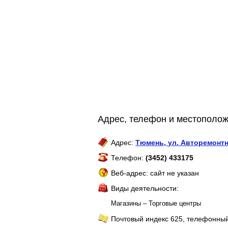
Адрес, телефон и местополож
Адрес:
Тюмень
,
ул. Авторемонтн
Телефон:
(3452) 433175
Веб-адрес: сайт не указан
Виды деятельности:
Магазины – Торговые центры
Почтовый индекс 625, телефонный