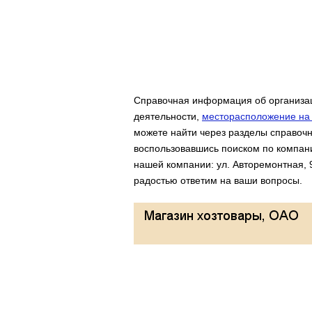
Справочная информация об организац
деятельности,
месторасположение на 
можете найти через разделы справочн
воспользовавшись поиском по компан
нашей компании: ул. Авторемонтная, 
радостью ответим на ваши вопросы.