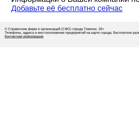
Добавьте её бесплатно сейчас
© Справочник фирм и организаций (СФО) города Тюмени. 18+
Телефоны, адреса и местоположение предприятий на карте города. Бесплатное ра
Контактная информация