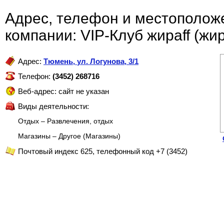
Адрес, телефон и местополож
компании: VIP-Клуб жираff (ж
Адрес:
Тюмень
,
ул. Логунова, 3/1
Телефон:
(3452) 268716
Веб-адрес: сайт не указан
Виды деятельности:
Отдых – Развлечения, отдых
Магазины – Другое (Магазины)
Почтовый индекс 625, телефонный код +7 (3452)