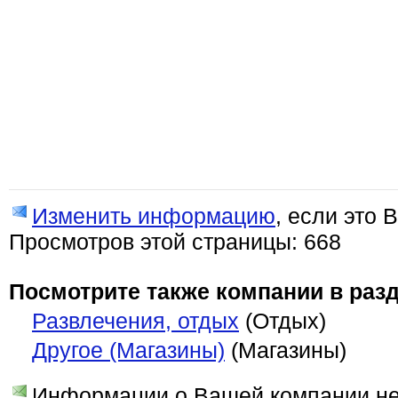
Изменить информацию
, если это 
Просмотров этой страницы: 668
Посмотрите также компании в разд
Развлечения, отдых
(Отдых)
Другое (Магазины)
(Магазины)
Информации о Вашей компании нет