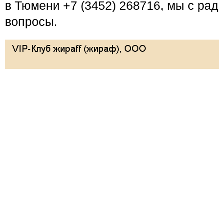
в Тюмени +7 (3452) 268716, мы с ра
вопросы.