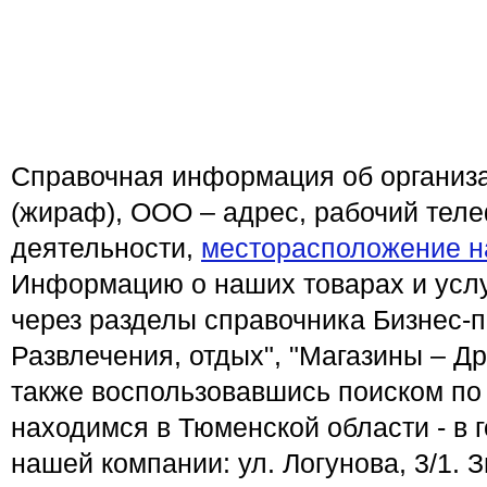
Справочная информация об организа
(жираф), ООО – адрес, рабочий тел
деятельности,
месторасположение н
Информацию о наших товарах и услу
через разделы справочника Бизнес-п
Развлечения, отдых", "Магазины – Др
также воспользовавшись поиском по
находимся в Тюменской области - в 
нашей компании: ул. Логунова, 3/1. 