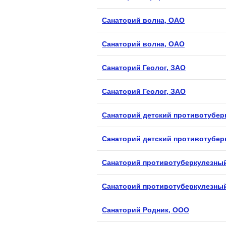
Санаторий волна, ОАО
Санаторий волна, ОАО
Санаторий Геолог, ЗАО
Санаторий Геолог, ЗАО
Санаторий детский противотубер
Санаторий детский противотубер
Санаторий противотуберкулезны
Санаторий противотуберкулезны
Санаторий Родник, ООО