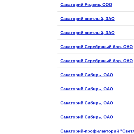
Санаторий Родник, ООО
Санаторий светлый, ЗАО
Санаторий светлый, ЗАО
Санаторий Серебряный бор, ОАО
Санаторий Серебряный бор, ОАО
Санаторий Сибирь, ОАО
Санаторий Сибирь, ОАО
Санаторий Сибирь, ОАО
Санаторий Сибирь, ОАО
Санаторий-профилакторий "Свет