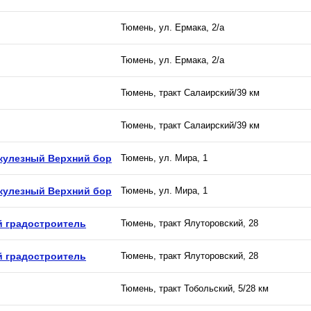
Тюмень, ул. Ермака, 2/а
Тюмень, ул. Ермака, 2/а
Тюмень, тракт Салаирский/39 км
Тюмень, тракт Салаирский/39 км
кулезный Верхний бор
Тюмень, ул. Мира, 1
кулезный Верхний бор
Тюмень, ул. Мира, 1
й градостроитель
Тюмень, тракт Ялуторовский, 28
й градостроитель
Тюмень, тракт Ялуторовский, 28
Тюмень, тракт Тобольский, 5/28 км