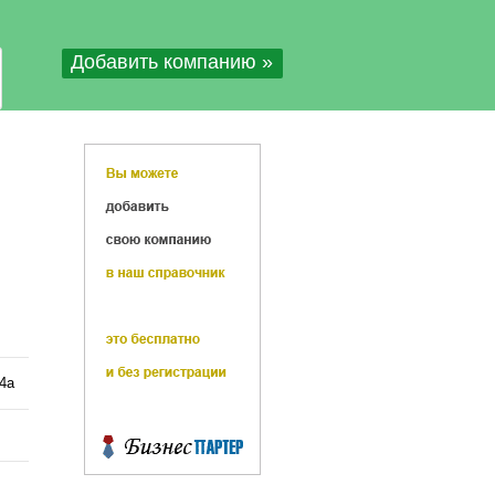
Добавить компанию »
4а