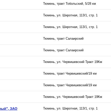
Тюмень, тракт Тобольский, 5/28 км
Тюмень, ул. Широтная, 113/1, стр. 1
Тюмень, ул. Широтная, 113/1, стр. 1
Тюмень, тракт Салаирский
Тюмень, тракт Салаирский
Тюмень, ул. Червишевский Тракт 19Км
Тюмень, тракт Червишевский/19 км
Тюмень, тракт Червишевский/19 км
Тюмень, ул. Червишевский Тракт 19Км
лый", ЗАО
Тюмень, ул. Широтная, 113/1, стр. 1